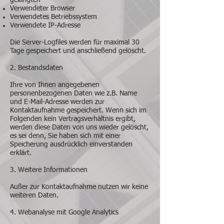
gelangten
Verwendeter Browser
Verwendetes Betriebssystem
Verwendete IP-Adresse
Die Server-Logfiles werden für maximal 30
Tage gespeichert und anschließend gelöscht.
2. Bestandsdaten
Ihre von Ihnen angegebenen
personenbezogenen Daten wie z.B. Name
und E-Mail-Adresse werden zur
Kontaktaufnahme gespeichert. Wenn sich im
Folgenden kein Vertragsverhältnis ergibt,
werden diese Daten von uns wieder gelöscht,
es sei denn, Sie haben sich mit einer
Speicherung ausdrücklich einverstanden
erklärt.
3. Weitere Informationen
Außer zur Kontaktaufnahme nutzen wir keine
weiteren Daten.
4. Webanalyse mit Google Analytics